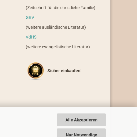
(Zeitschrift für die christliche Familie)
GBV
(weitere ausländische Literatur)
VdHS
(weitere evangelistische Literatur)
Sicher einkaufen!
Alle Akzeptieren
Nur Notwendige