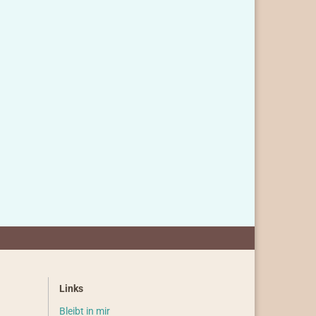
Links
Bleibt in mir