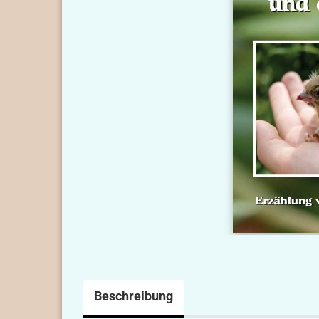
Beschreibung