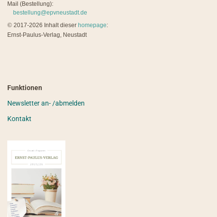
Mail (Bestellung):
bestellung@epvneustadt.de
©
2017-2026 Inhalt dieser
homepage
:
Ernst-Paulus-Verlag, Neustadt
Funktionen
Newsletter an- /abmelden
Kontakt