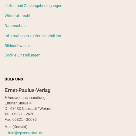
Liefer- und Zahlungsbedingungen
Widerrufsrecht
Datenschutz
Informationen zu Verteilschriften
Bildnachweise
Cookie Einstellungen
ÜBER UNS
Ernst-Paulus-Verlag
& Versandbuchhandlung
Erfurter Straße 4
D - 67433 Neustadt / Weinstr.
Tel.: 06321 - 2620
Fax: 06321 - 30076
Mail (Kontakt):
info@epvneustadt.de