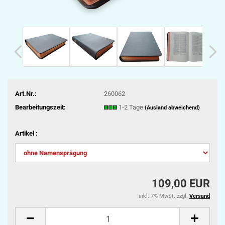
Art.Nr.:
260062
Bearbeitungszeit:
1-2 Tage
(Ausland abweichend)
Artikel :
109,00 EUR
inkl. 7% MwSt. zzgl.
Versand