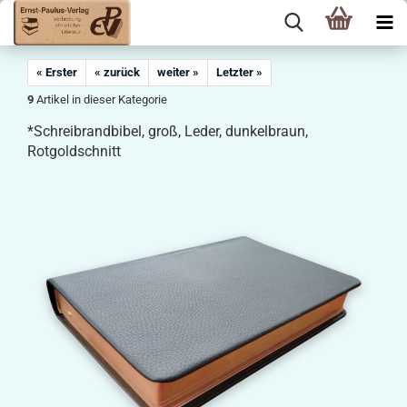
« Erster
« zurück
weiter »
Letzter »
9
Artikel in dieser Kategorie
*Schreibrandbibel, groß, Leder, dunkelbraun,
Rotgoldschnitt