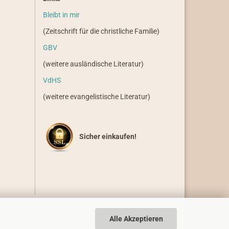
Bleibt in mir
(Zeitschrift für die christliche Familie)
GBV
(weitere ausländische Literatur)
VdHS
(weitere evangelistische Literatur)
Sicher einkaufen!
Alle Akzeptieren