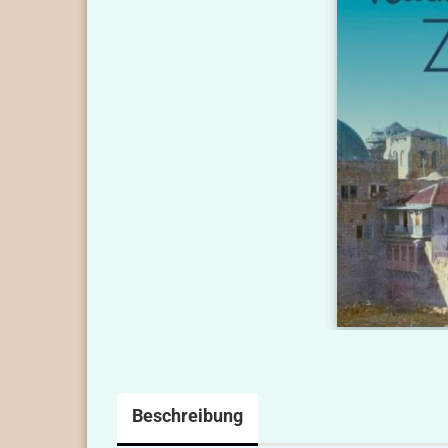
Beschreibung