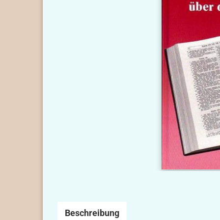
Beschreibung