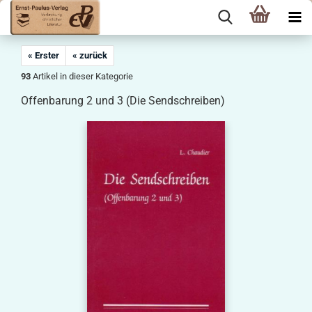
« Erster
« zurück
93
Artikel in dieser Kategorie
Offenbarung 2 und 3 (Die Sendschreiben)