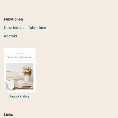
Funktionen
Newsletter an- /abmelden
Kontakt
Hauptkatalog
Links