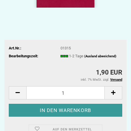
Art.Nr.:
01315
Bearbeitungszeit:
1-2 Tage
(Ausland abweichend)
1,90 EUR
inkl. 7% MwSt. zzgl.
Versand
AUF DEN MERKZETTEL