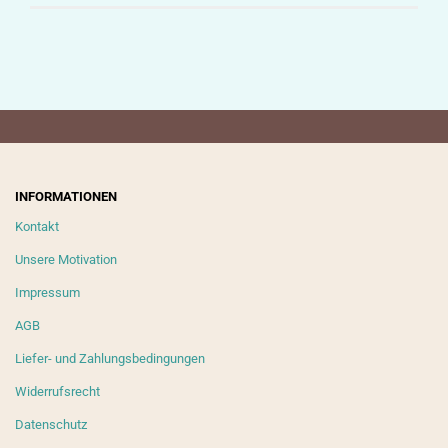
INFORMATIONEN
Kontakt
Unsere Motivation
Impressum
AGB
Liefer- und Zahlungsbedingungen
Widerrufsrecht
Datenschutz