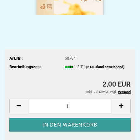
Art.Nr.:
50704
Bearbeitungszeit:
1-2 Tage
(Ausland abweichend)
2,00 EUR
inkl. 7% MwSt. zzgl.
Versand