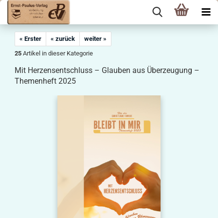
« Erster
« zurück
weiter »
25
Artikel in dieser Kategorie
Mit Herzensentschluss – Glauben aus Überzeugung –
Themenheft 2025