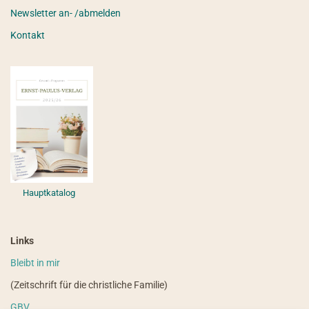
Newsletter an- /abmelden
Kontakt
Hauptkatalog
Links
Bleibt in mir
(Zeitschrift für die christliche Familie)
GBV