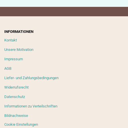
INFORMATIONEN
Kontakt
Unsere Motivation
Impressum
AGB
Liefer- und Zahlungsbedingungen
Widerrufsrecht
Datenschutz
Informationen zu Verteilschriften
Bildnachweise
Cookie Einstellungen