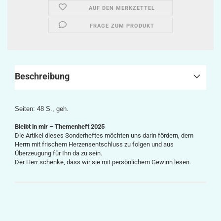
AUF DEN MERKZETTEL
FRAGE ZUM PRODUKT
Beschreibung
Seiten: 48 S., geh.
Bleibt in mir – Themenheft 2025
Die Artikel dieses Sonderheftes möchten uns darin fördern, dem
Herrn mit frischem Herzensentschluss zu folgen und aus
Überzeugung für Ihn da zu sein.
Der Herr schenke, dass wir sie mit persönlichem Gewinn lesen.