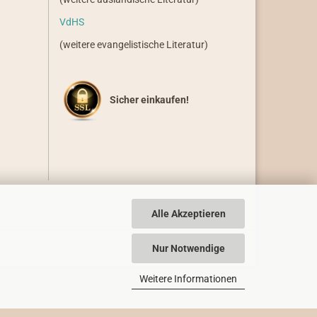
VdHS
(weitere evangelistische Literatur)
Sicher einkaufen!
Alle Akzeptieren
Nur Notwendige
Weitere Informationen