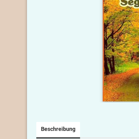
Beschreibung