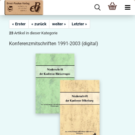
« Erster
« zurück
weiter »
Letzter »
23
Artikel in dieser Kategorie
Konferenzmitschriften 1991-2003 (digital)