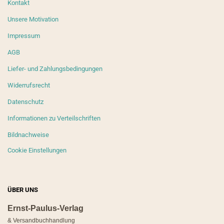
Kontakt
Unsere Motivation
Impressum
AGB
Liefer- und Zahlungsbedingungen
Widerrufsrecht
Datenschutz
Informationen zu Verteilschriften
Bildnachweise
Cookie Einstellungen
ÜBER UNS
Ernst-Paulus-Verlag
& Versandbuchhandlung