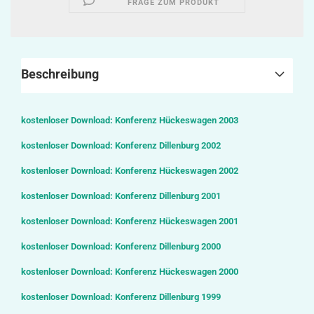
FRAGE ZUM PRODUKT
Beschreibung
kostenloser Download: Konferenz Hückeswagen 2003
kostenloser Download: Konferenz Dillenburg 2002
kostenloser Download: Konferenz Hückeswagen 2002
kostenloser Download: Konferenz Dillenburg 2001
kostenloser Download: Konferenz Hückeswagen 2001
kostenloser Download: Konferenz Dillenburg 2000
kostenloser Download: Konferenz Hückeswagen 2000
kostenloser Download: Konferenz Dillenburg
1999