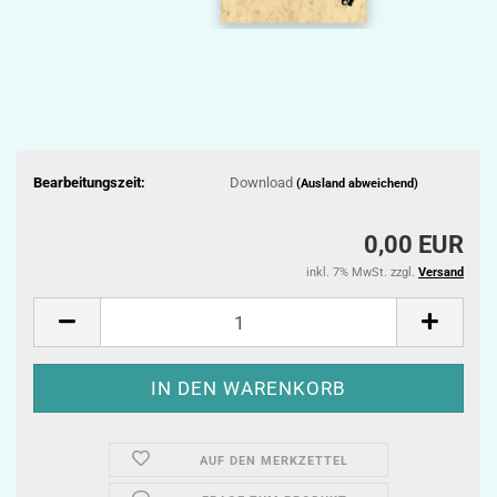
Bearbeitungszeit:
Download
(Ausland abweichend)
0,00 EUR
inkl. 7% MwSt. zzgl.
Versand
AUF DEN MERKZETTEL