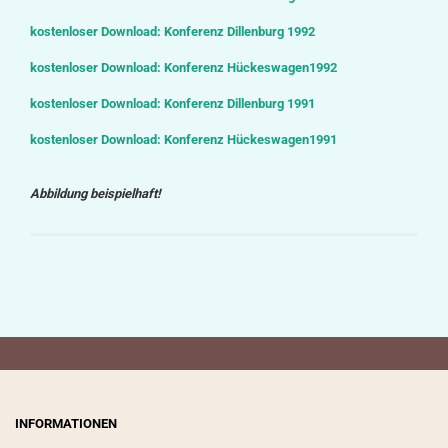
kostenloser Download: Konferenz Dillenburg 1992
kostenloser Download: Konferenz Hückeswagen1992
kostenloser Download: Konferenz Dillenburg 1991
kostenloser Download: Konferenz Hückeswagen1991
Abbildung beispielhaft!
INFORMATIONEN