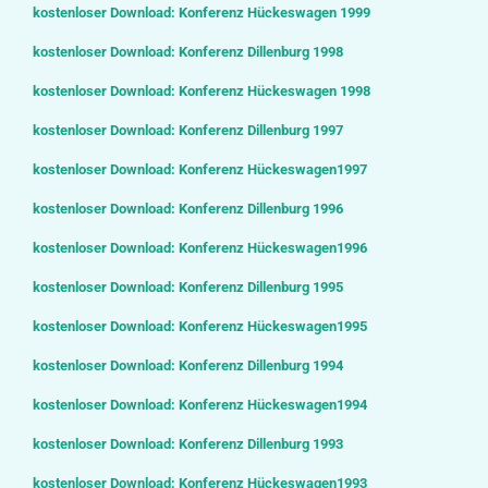
kostenloser Download: Konferenz Hückeswagen
1999
kostenloser Download: Konferenz Dillenburg
1998
kostenloser Download: Konferenz Hückeswagen
1998
kostenloser Download: Konferenz Dillenburg 1997
kostenloser Download: Konferenz Hückeswagen1997
kostenloser Download: Konferenz Dillenburg 1996
kostenloser Download: Konferenz Hückeswagen1996
kostenloser Download: Konferenz Dillenburg 1995
kostenloser Download: Konferenz Hückeswagen1995
kostenloser Download: Konferenz Dillenburg 1994
kostenloser Download: Konferenz Hückeswagen1994
kostenloser Download: Konferenz Dillenburg 1993
kostenloser Download: Konferenz Hückeswagen1993