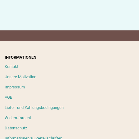
INFORMATIONEN
Kontakt
Unsere Motivation
Impressum
AGB
Liefer- und Zahlungsbedingungen
Widerrufsrecht
Datenschutz
Informationen zu Verteilschriften