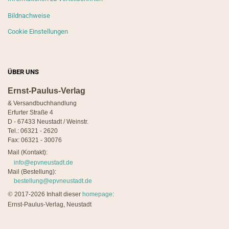
Bildnachweise
Cookie Einstellungen
ÜBER UNS
Ernst-Paulus-Verlag
& Versandbuchhandlung
Erfurter Straße 4
D - 67433 Neustadt / Weinstr.
Tel.: 06321 - 2620
Fax: 06321 - 30076
Mail (Kontakt):
info@epvneustadt.de
Mail (Bestellung):
bestellung@epvneustadt.de
©
2017-2026 Inhalt dieser
homepage
:
Ernst-Paulus-Verlag, Neustadt