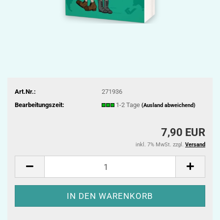
Art.Nr.:
271936
Bearbeitungszeit:
1-2 Tage
(Ausland abweichend)
7,90 EUR
inkl. 7% MwSt. zzgl.
Versand