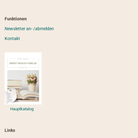
Funktionen
Newsletter an- /abmelden
Kontakt
Hauptkatalog
Links