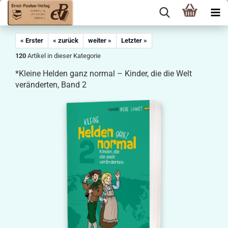
« Erster
« zurück
weiter »
Letzter »
120
Artikel in dieser Kategorie
*Kleine Helden ganz normal – Kinder, die die Welt
veränderten, Band 2