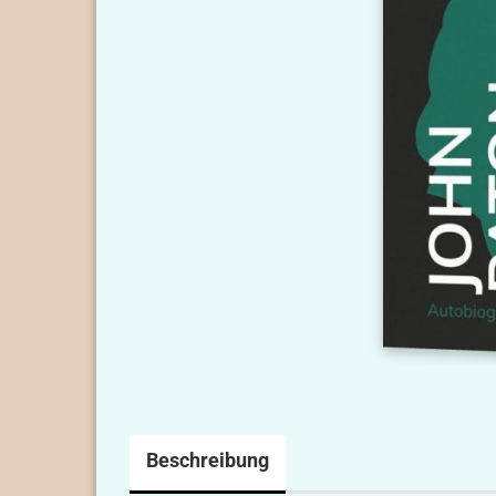
Beschreibung