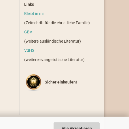
Links
Bleibt in mir
(Zeitschrift für die christliche Familie)
GBV
(weitere ausländische Literatur)
VdHS
(weitere evangelistische Literatur)
Sicher einkaufen!
Alle Akzeptieren