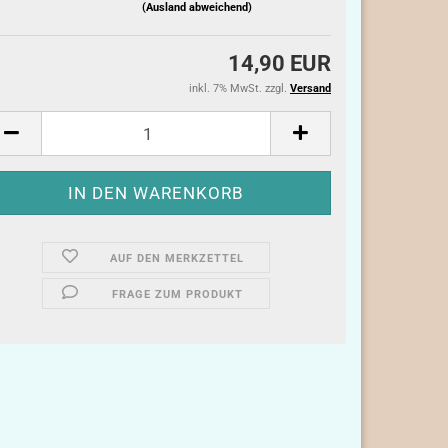
(Ausland abweichend)
14,90 EUR
inkl. 7% MwSt. zzgl.
Versand
AUF DEN MERKZETTEL
FRAGE ZUM PRODUKT