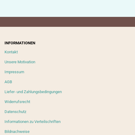
INFORMATIONEN
Kontakt
Unsere Motivation
Impressum
AGB
Liefer- und Zahlungsbedingungen
Widerrufsrecht
Datenschutz
Informationen zu Verteilschriften
Bildnachweise