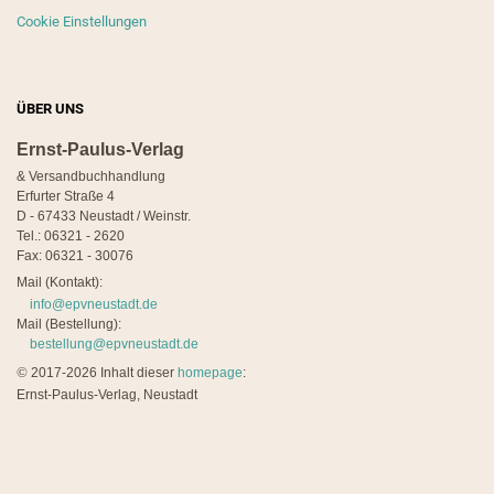
Cookie Einstellungen
ÜBER UNS
Ernst-Paulus-Verlag
& Versandbuchhandlung
Erfurter Straße 4
D - 67433 Neustadt / Weinstr.
Tel.: 06321 - 2620
Fax: 06321 - 30076
Mail (Kontakt):
info@epvneustadt.de
Mail (Bestellung):
bestellung@epvneustadt.de
©
2017-2026 Inhalt dieser
homepage
:
Ernst-Paulus-Verlag, Neustadt