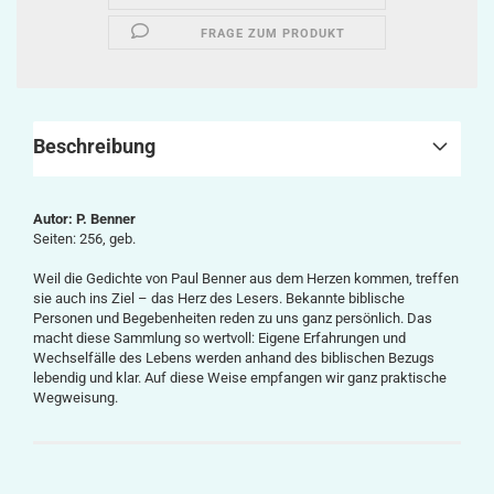
FRAGE ZUM PRODUKT
Beschreibung
Autor: P. Benner
Seiten: 256, geb.
Weil die Gedichte von Paul Benner aus dem Herzen kommen, treffen
sie auch ins Ziel – das Herz des Lesers. Bekannte biblische
Personen und Begebenheiten reden zu uns ganz persönlich. Das
macht diese Sammlung so wertvoll: Eigene Erfahrungen und
Wechselfälle des Lebens werden anhand des biblischen Bezugs
lebendig und klar. Auf diese Weise empfangen wir ganz praktische
Wegweisung.