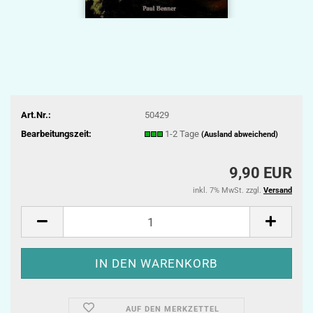
Art.Nr.:
50429
Bearbeitungszeit:
1-2 Tage
(Ausland abweichend)
9,90 EUR
inkl. 7% MwSt. zzgl.
Versand
AUF DEN MERKZETTEL