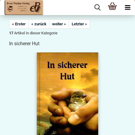
« Erster
« zurück
weiter »
Letzter »
17
Artikel in dieser Kategorie
In sicherer Hut