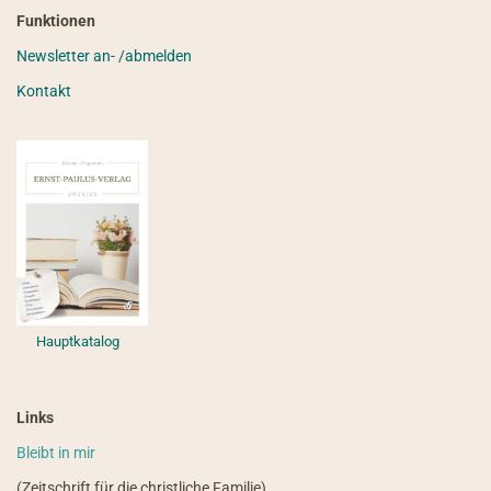
Funktionen
Newsletter an- /abmelden
Kontakt
Hauptkatalog
Links
Bleibt in mir
(Zeitschrift für die christliche Familie)