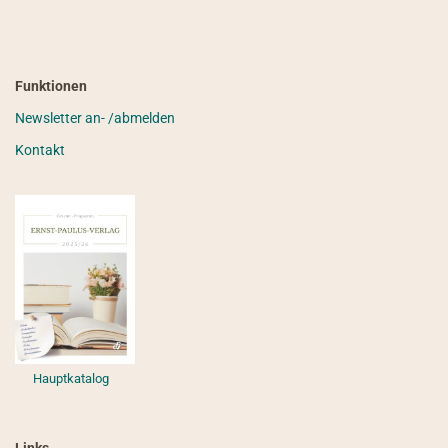
Funktionen
Newsletter an- /abmelden
Kontakt
Hauptkatalog