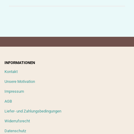
INFORMATIONEN
Kontakt
Unsere Motivation
Impressum
AGB
Liefer- und Zahlungsbedingungen
Widerrufsrecht
Datenschutz