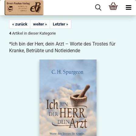
« zurück
weiter »
Letzter »
4
Artikel in dieser Kategorie
*Ich bin der Herr, dein Arzt – Worte des Trostes für
Kranke, Betrübte und Notleidende