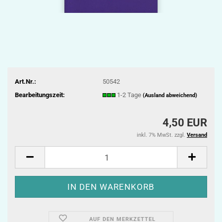
Art.Nr.:
50542
Bearbeitungszeit:
1-2 Tage
(Ausland abweichend)
4,50 EUR
inkl. 7% MwSt. zzgl.
Versand
AUF DEN MERKZETTEL