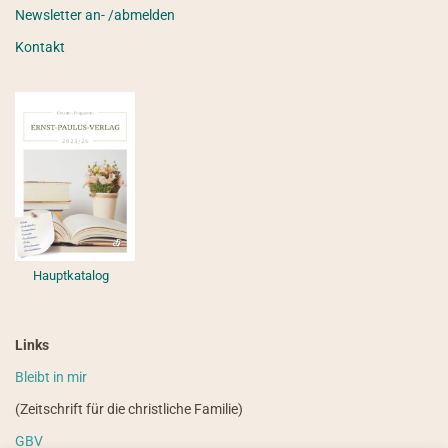
Newsletter an- /abmelden
Kontakt
Hauptkatalog
Links
Bleibt in mir
(Zeitschrift für die christliche Familie)
GBV