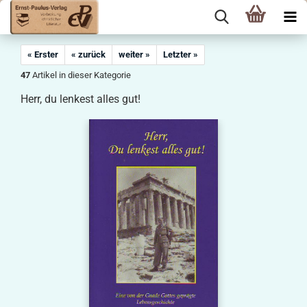
« Erster
« zurück
weiter »
Letzter »
47
Artikel in dieser Kategorie
Herr, du lenkest alles gut!