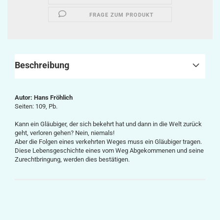
FRAGE ZUM PRODUKT
Beschreibung
Autor: Hans Fröhlich
Seiten: 109, Pb.
Kann ein Gläubiger, der sich bekehrt hat und dann in die Welt zurück
geht, verloren gehen? Nein, niemals!
Aber die Folgen eines verkehrten Weges muss ein Gläubiger tragen.
Diese Lebensgeschichte eines vom Weg Abgekommenen und seine
Zurechtbringung, werden dies bestätigen.