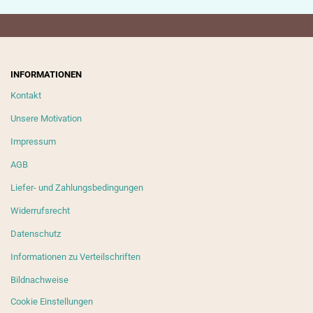
INFORMATIONEN
Kontakt
Unsere Motivation
Impressum
AGB
Liefer- und Zahlungsbedingungen
Widerrufsrecht
Datenschutz
Informationen zu Verteilschriften
Bildnachweise
Cookie Einstellungen