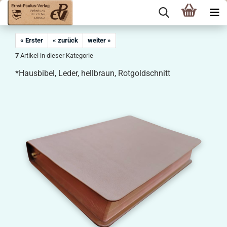
« Erster
« zurück
weiter »
7
Artikel in dieser Kategorie
*Hausbibel, Leder, hellbraun, Rotgoldschnitt