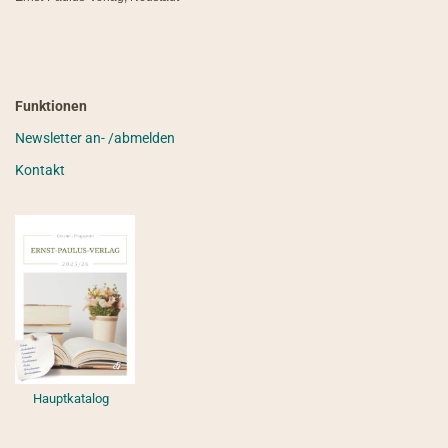
Funktionen
Newsletter an- /abmelden
Kontakt
Hauptkatalog