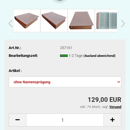
Art.Nr.:
257161
Bearbeitungszeit:
1-2 Tage
(Ausland abweichend)
Artikel :
129,00 EUR
inkl. 7% MwSt. zzgl.
Versand