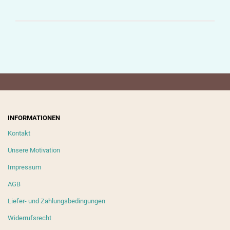
INFORMATIONEN
Kontakt
Unsere Motivation
Impressum
AGB
Liefer- und Zahlungsbedingungen
Widerrufsrecht