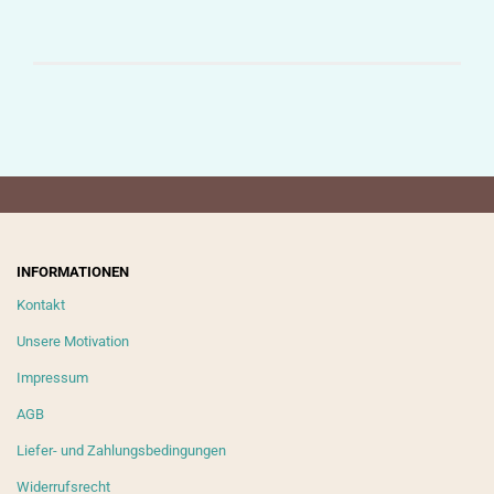
INFORMATIONEN
Kontakt
Unsere Motivation
Impressum
AGB
Liefer- und Zahlungsbedingungen
Widerrufsrecht