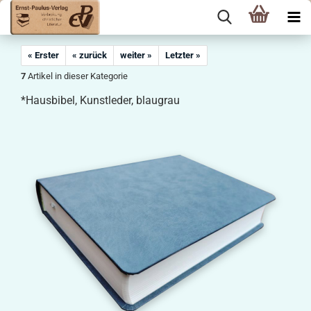
« Erster
« zurück
weiter »
Letzter »
7
Artikel in dieser Kategorie
*Hausbibel, Kunstleder, blaugrau