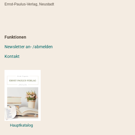
Ernst-Paulus-Verlag, Neustadt
Funktionen
Newsletter an- /abmelden
Kontakt
Hauptkatalog