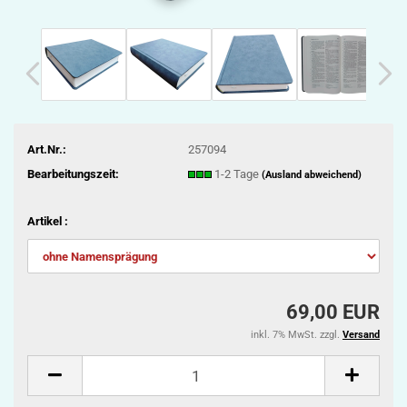
Art.Nr.:
257094
Bearbeitungszeit:
1-2 Tage
(Ausland abweichend)
Artikel :
69,00 EUR
inkl. 7% MwSt. zzgl.
Versand