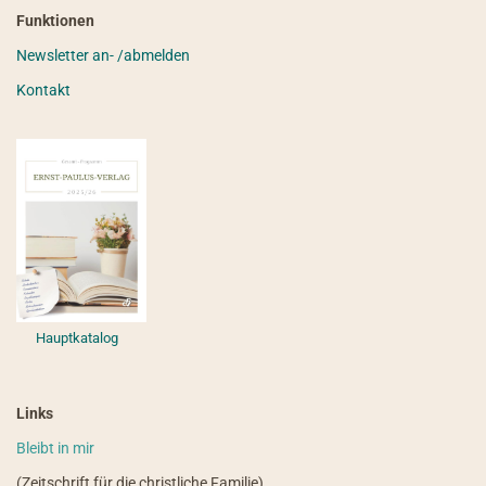
Funktionen
Newsletter an- /abmelden
Kontakt
Hauptkatalog
Links
Bleibt in mir
(Zeitschrift für die christliche Familie)