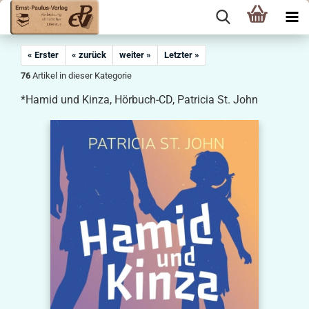
« Erster
« zurück
weiter »
Letzter »
76
Artikel in dieser Kategorie
*Hamid und Kinza, Hörbuch-CD, Patricia St. John