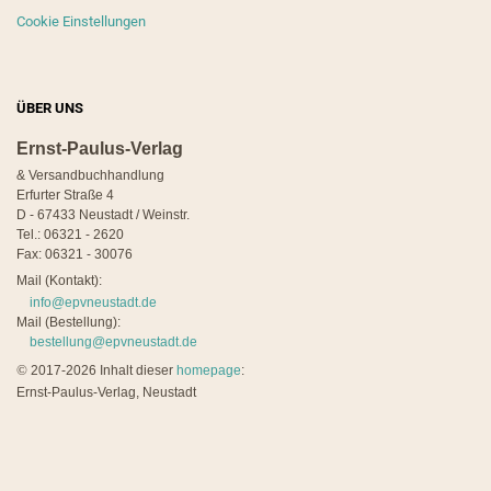
Cookie Einstellungen
ÜBER UNS
Ernst-Paulus-Verlag
& Versandbuchhandlung
Erfurter Straße 4
D - 67433 Neustadt / Weinstr.
Tel.: 06321 - 2620
Fax: 06321 - 30076
Mail (Kontakt):
info@epvneustadt.de
Mail (Bestellung):
bestellung@epvneustadt.de
©
2017-2026 Inhalt dieser
homepage
:
Ernst-Paulus-Verlag, Neustadt