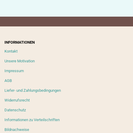
INFORMATIONEN
Kontakt
Unsere Motivation
Impressum
AGB
Liefer- und Zahlungsbedingungen
Widerrufsrecht
Datenschutz
Informationen zu Verteilschriften
Bildnachweise