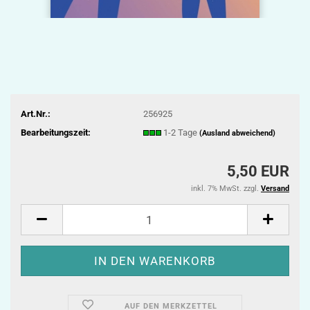
Art.Nr.:
256925
Bearbeitungszeit:
1-2 Tage
(Ausland abweichend)
5,50 EUR
inkl. 7% MwSt. zzgl.
Versand
AUF DEN MERKZETTEL