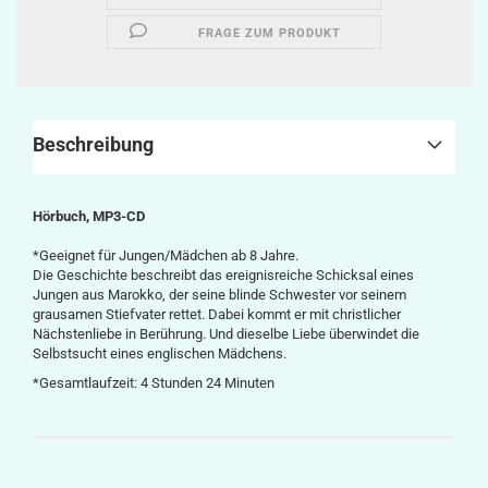
FRAGE ZUM PRODUKT
Beschreibung
Hörbuch, MP3-CD
*Geeignet für Jungen/Mädchen ab 8 Jahre.
Die Geschichte beschreibt das ereignisreiche Schicksal eines
Jungen aus Marokko, der seine blinde Schwester vor seinem
grausamen Stiefvater rettet. Dabei kommt er mit christlicher
Nächstenliebe in Berührung. Und dieselbe Liebe überwindet die
Selbstsucht eines englischen Mädchens.
*Gesamtlaufzeit: 4 Stunden 24 Minuten