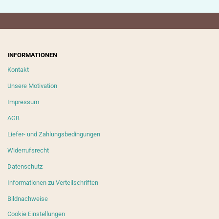
INFORMATIONEN
Kontakt
Unsere Motivation
Impressum
AGB
Liefer- und Zahlungsbedingungen
Widerrufsrecht
Datenschutz
Informationen zu Verteilschriften
Bildnachweise
Cookie Einstellungen