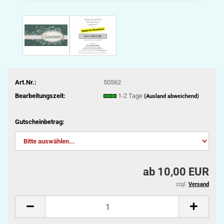
Art.Nr.:
50562
Bearbeitungszeit:
1-2 Tage
(Ausland abweichend)
Gutscheinbetrag:
ab 10,00 EUR
zzgl.
Versand