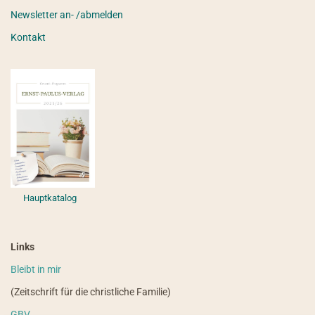
Newsletter an- /abmelden
Kontakt
Hauptkatalog
Links
Bleibt in mir
(Zeitschrift für die christliche Familie)
GBV