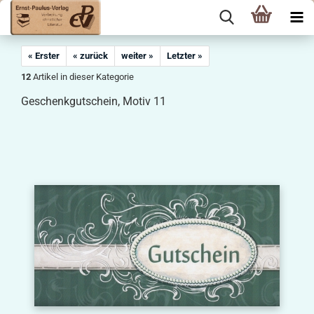
« Erster
« zurück
weiter »
Letzter »
12
Artikel in dieser Kategorie
Geschenkgutschein, Motiv 11