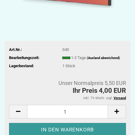
Art.Nr.:
S40
Bearbeitungszeit:
1-2 Tage
(Ausland abweichend)
Lagerbestand:
1
Stück
Unser Normalpreis 5,50 EUR
Ihr Preis 4,00 EUR
inkl. 7% MwSt. zzgl.
Versand