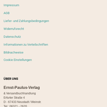
Impressum
AGB
Liefer- und Zahlungsbedingungen
Widerrufsrecht
Datenschutz
Informationen zu Verteilschriften
Bildnachweise
Cookie Einstellungen
ÜBER UNS
Ernst-Paulus-Verlag
& Versandbuchhandlung
Erfurter Straße 4
D - 67433 Neustadt / Weinstr.
Tel.: 06321 - 2620