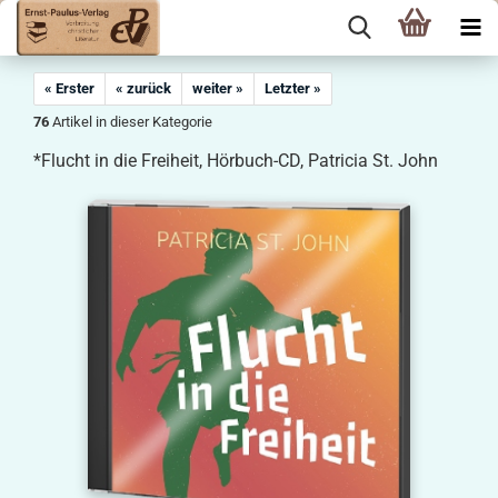
« Erster
« zurück
weiter »
Letzter »
76
Artikel in dieser Kategorie
*Flucht in die Freiheit, Hörbuch-CD, Patricia St. John