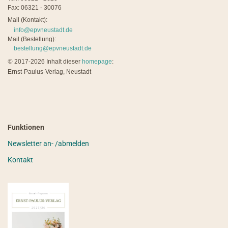
Fax: 06321 - 30076
Mail (Kontakt):
info@epvneustadt.de
Mail (Bestellung):
bestellung@epvneustadt.de
©
2017-2026 Inhalt dieser
homepage
:
Ernst-Paulus-Verlag, Neustadt
Funktionen
Newsletter an- /abmelden
Kontakt