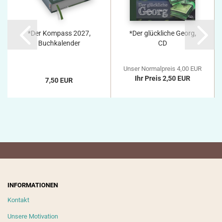
*Der Kompass 2027,
*Der glückliche Georg,
Buchkalender
CD
Unser Normalpreis 4,00 EUR
Ihr Preis 2,50 EUR
7,50 EUR
INFORMATIONEN
Kontakt
Unsere Motivation