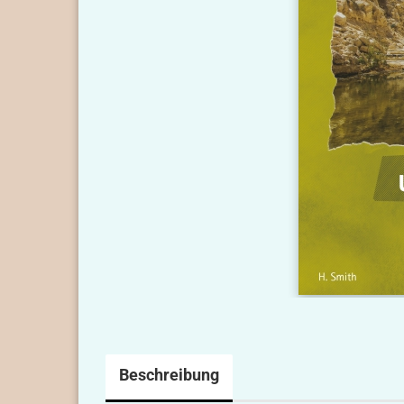
Beschreibung