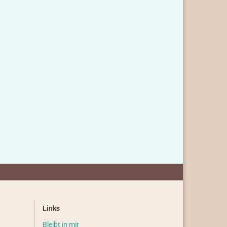
Links
Bleibt in mir