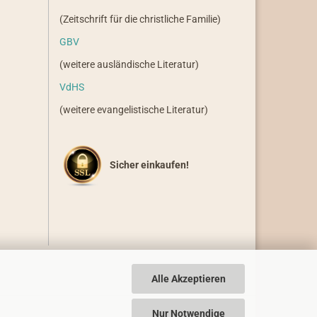
(Zeitschrift für die christliche Familie)
GBV
(weitere ausländische Literatur)
VdHS
(weitere evangelistische Literatur)
Sicher einkaufen!
Alle Akzeptieren
Nur Notwendige