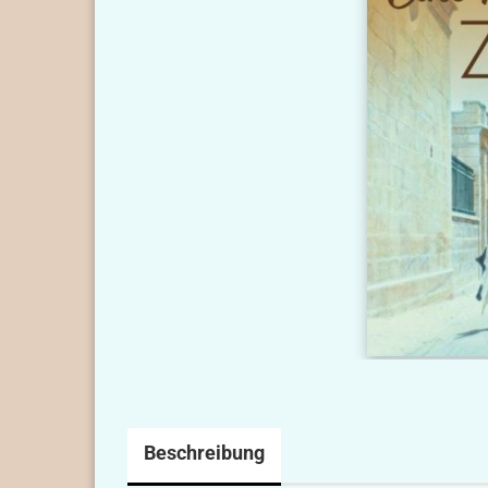
Beschreibung