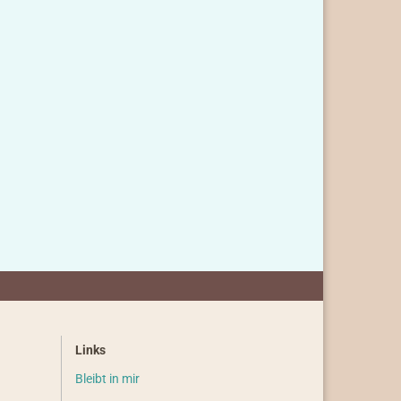
Links
Bleibt in mir