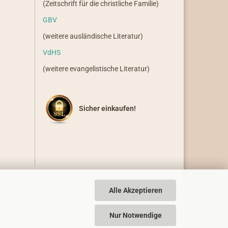
(Zeitschrift für die christliche Familie)
GBV
(weitere ausländische Literatur)
VdHS
(weitere evangelistische Literatur)
Sicher einkaufen!
Alle Akzeptieren
Nur Notwendige