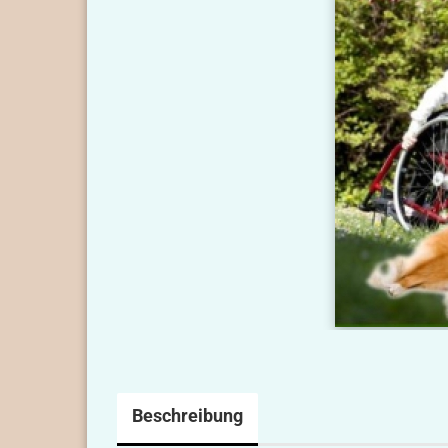
Beschreibung