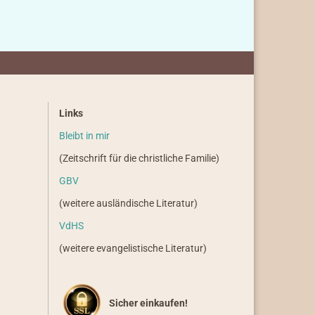
Links
Bleibt in mir
(Zeitschrift für die christliche Familie)
GBV
(weitere ausländische Literatur)
VdHS
(weitere evangelistische Literatur)
Sicher einkaufen!