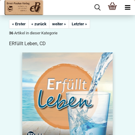
« Erster
« zurück
weiter »
Letzter »
36
Artikel in dieser Kategorie
ERfüllt Leben, CD