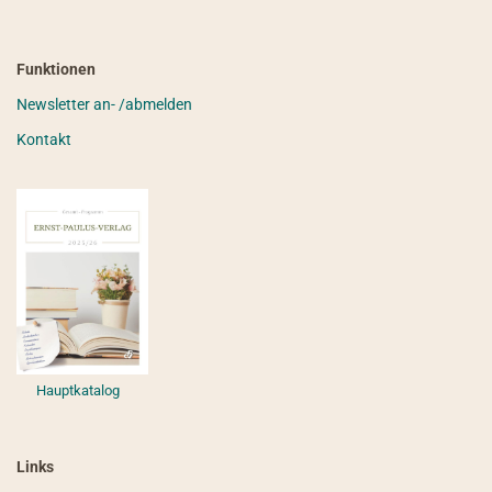
Funktionen
Newsletter an- /abmelden
Kontakt
Hauptkatalog
Links