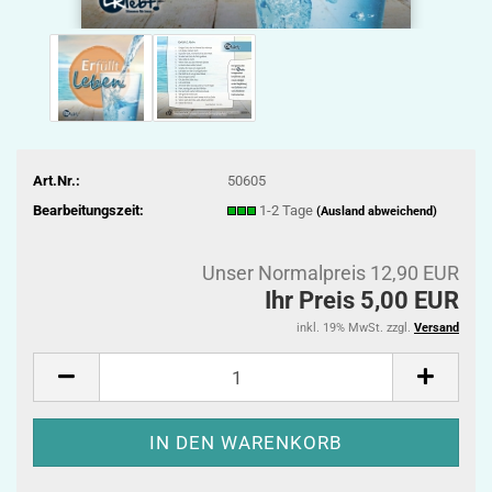
Art.Nr.:
50605
Bearbeitungszeit:
1-2 Tage
(Ausland abweichend)
Unser Normalpreis 12,90 EUR
Ihr Preis 5,00 EUR
inkl. 19% MwSt. zzgl.
Versand