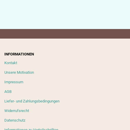
INFORMATIONEN
Kontakt
Unsere Motivation
Impressum
AGB
Liefer- und Zahlungsbedingungen
Widerrufsrecht
Datenschutz
Informationen zu Verteilschriften