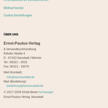
Bildnachweise
Cookie Einstellungen
ÜBER UNS
Ernst-Paulus-Verlag
& Versandbuchhandlung
Erfurter Straße 4
D - 67433 Neustadt / Weinstr.
Tel.: 06321 - 2620
Fax: 06321 - 30076
Mail (Kontakt):
info@epvneustadt.de
Mail (Bestellung):
bestellung@epvneustadt.de
©
2017-2026 Inhalt dieser
homepage
:
Ernst-Paulus-Verlag, Neustadt