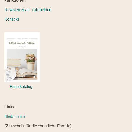
Funktionen
Newsletter an- /abmelden
Kontakt
Hauptkatalog
Links
Bleibt in mir
(Zeitschrift für die christliche Familie)