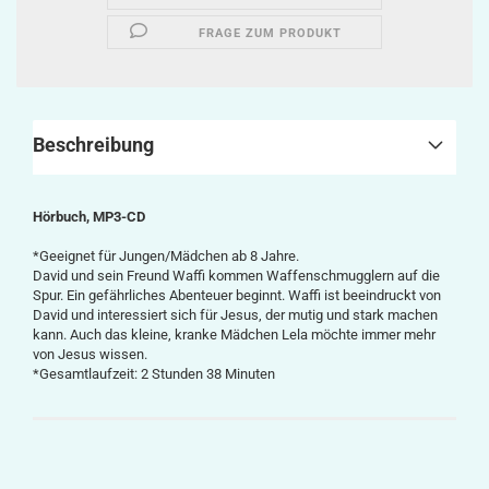
FRAGE ZUM PRODUKT
Beschreibung
Hörbuch, MP3-CD
*Geeignet für Jungen/Mädchen ab 8 Jahre.
David und sein Freund Waffi kommen Waffenschmugglern auf die
Spur. Ein gefährliches Abenteuer beginnt. Waffi ist beeindruckt von
David und interessiert sich für Jesus, der mutig und stark machen
kann. Auch das kleine, kranke Mädchen Lela möchte immer mehr
von Jesus wissen.
*Gesamtlaufzeit: 2 Stunden 38 Minuten