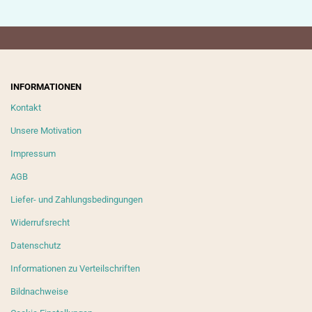
INFORMATIONEN
Kontakt
Unsere Motivation
Impressum
AGB
Liefer- und Zahlungsbedingungen
Widerrufsrecht
Datenschutz
Informationen zu Verteilschriften
Bildnachweise