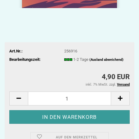
Art.Nr.:
256916
Bearbeitungszeit:
1-2 Tage
(Ausland abweichend)
4,90 EUR
inkl. 7% MwSt. zzgl.
Versand
AUF DEN MERKZETTEL