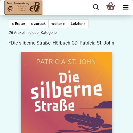
« Erster
« zurück
weiter »
Letzter »
76
Artikel in dieser Kategorie
*Die silberne Straße, Hörbuch-CD, Patricia St. John