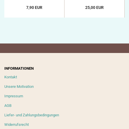
7,90 EUR
25,00 EUR
INFORMATIONEN
Kontakt
Unsere Motivation
Impressum
AGB
Liefer- und Zahlungsbedingungen
Widerrufsrecht