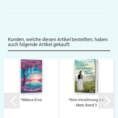
Kunden, welche diesen Artikel bestellten, haben
auch folgende Artikel gekauft:
*Milana Erna
*Eine Versöhnung am
Meer, Band 3