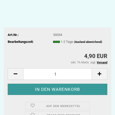
Art.Nr.:
50054
Bearbeitungszeit:
1-2 Tage
(Ausland abweichend)
4,90 EUR
inkl. 7% MwSt. zzgl.
Versand
AUF DEN MERKZETTEL