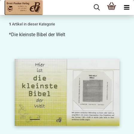
1
Artikel in dieser Kategorie
*Die kleinste Bibel der Welt