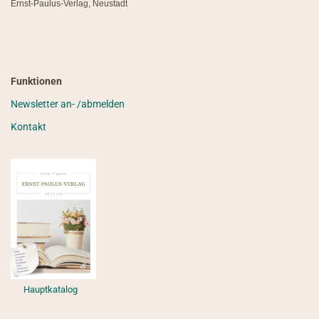
Ernst-Paulus-Verlag, Neustadt
Funktionen
Newsletter an- /abmelden
Kontakt
Hauptkatalog