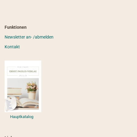
Funktionen
Newsletter an- /abmelden
Kontakt
Hauptkatalog