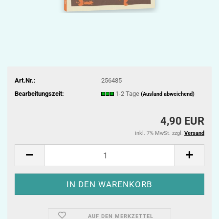
Art.Nr.:
256485
Bearbeitungszeit:
1-2 Tage
(Ausland abweichend)
4,90 EUR
inkl. 7% MwSt. zzgl.
Versand
AUF DEN MERKZETTEL