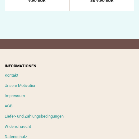
9,90 EUR
ab 9,90 EUR
INFORMATIONEN
Kontakt
Unsere Motivation
Impressum
AGB
Liefer- und Zahlungsbedingungen
Widerrufsrecht
Datenschutz