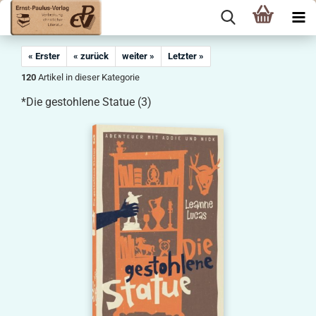
« Erster
« zurück
weiter »
Letzter »
120
Artikel in dieser Kategorie
*Die gestohlene Statue (3)