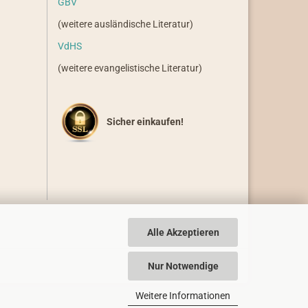
GBV
(weitere ausländische Literatur)
VdHS
(weitere evangelistische Literatur)
Sicher einkaufen!
Alle Akzeptieren
Nur Notwendige
Weitere Informationen