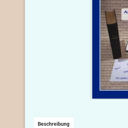
Beschreibung