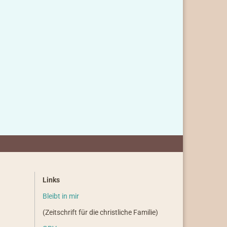
Links
Bleibt in mir
(Zeitschrift für die christliche Familie)