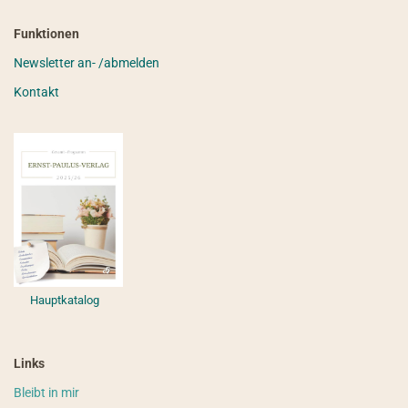
Funktionen
Newsletter an- /abmelden
Kontakt
Hauptkatalog
Links
Bleibt in mir