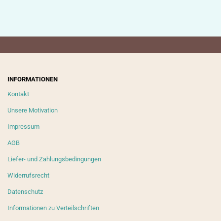
INFORMATIONEN
Kontakt
Unsere Motivation
Impressum
AGB
Liefer- und Zahlungsbedingungen
Widerrufsrecht
Datenschutz
Informationen zu Verteilschriften