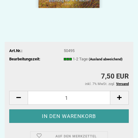
Art.Nr.:
50495
Bearbeitungszeit:
1-2 Tage
(Ausland abweichend)
7,50 EUR
inkl. 7% MwSt. zzgl.
Versand
AUF DEN MERKZETTEL