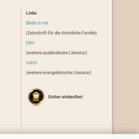
Links
Bleibt in mir
(Zeitschrift für die christliche Familie)
GBV
(weitere ausländische Literatur)
VdHS
(weitere evangelistische Literatur)
Sicher einkaufen!