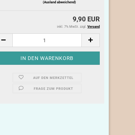
(Ausland abweichend)
9,90 EUR
inkl. 7% MwSt. zzgl.
Versand
AUF DEN MERKZETTEL
FRAGE ZUM PRODUKT