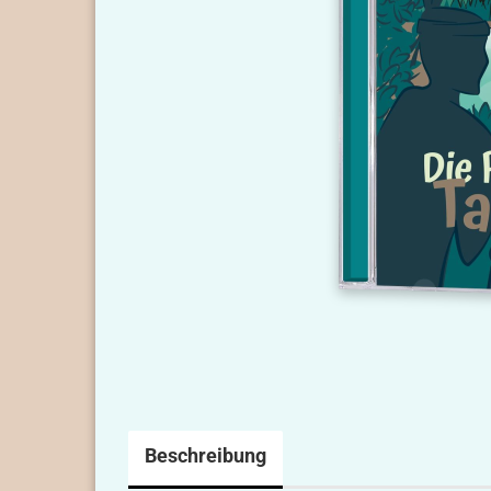
Beschreibung