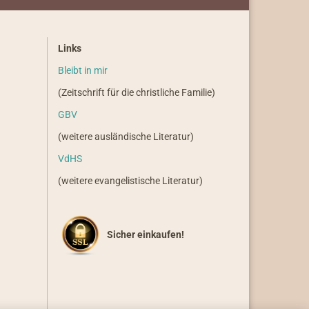
Links
Bleibt in mir
(Zeitschrift für die christliche Familie)
GBV
(weitere ausländische Literatur)
VdHS
(weitere evangelistische Literatur)
Sicher einkaufen!