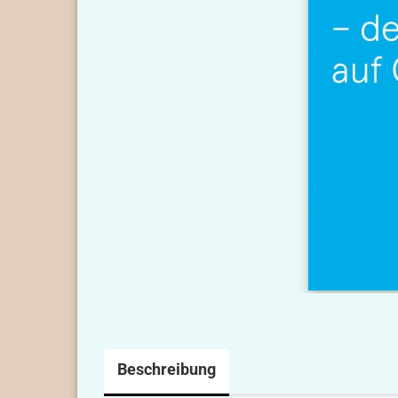
Beschreibung