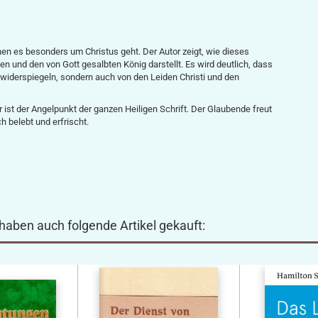
en es besonders um Christus geht. Der Autor zeigt, wie dieses
und den von Gott gesalbten König darstellt. Es wird deutlich, dass
 widerspiegeln, sondern auch von den Leiden Christi und den
Er ist der Angelpunkt der ganzen Heiligen Schrift. Der Glaubende freut
h belebt und erfrischt.
 haben auch folgende Artikel gekauft: