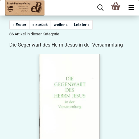
« Erster
« zurück
weiter »
Letzter »
36
Artikel in dieser Kategorie
Die Gegenwart des Herrn Jesus in der Versammlung