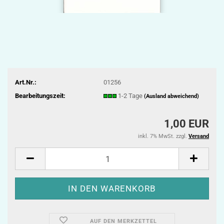
Art.Nr.:
01256
Bearbeitungszeit:
1-2 Tage
(Ausland abweichend)
1,00 EUR
inkl. 7% MwSt. zzgl.
Versand
AUF DEN MERKZETTEL