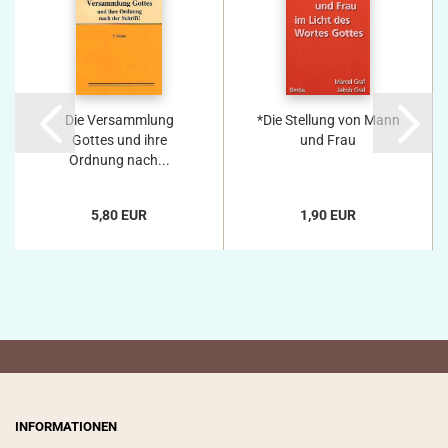
Die Versammlung
*Die Stellung von Mann
Gottes und ihre
und Frau
Ordnung nach...
5,80 EUR
1,90 EUR
INFORMATIONEN