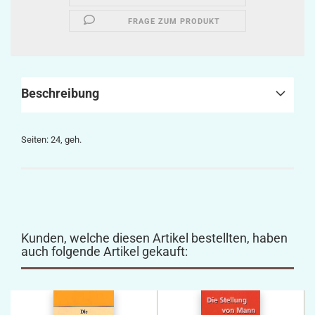
FRAGE ZUM PRODUKT
Beschreibung
Seiten: 24, geh.
Kunden, welche diesen Artikel bestellten, haben
auch folgende Artikel gekauft: