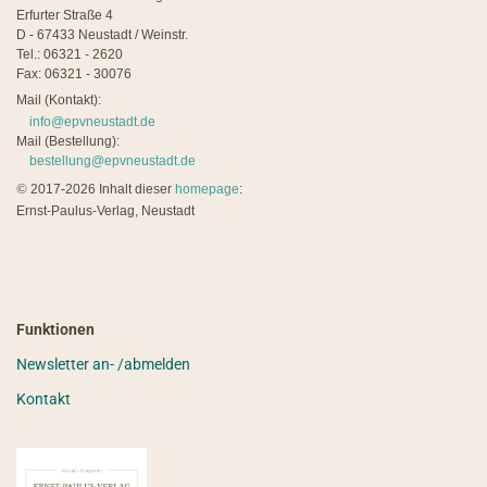
Erfurter Straße 4
D - 67433 Neustadt / Weinstr.
Tel.: 06321 - 2620
Fax: 06321 - 30076
Mail (Kontakt):
info@epvneustadt.de
Mail (Bestellung):
bestellung@epvneustadt.de
©
2017-2026 Inhalt dieser
homepage
:
Ernst-Paulus-Verlag, Neustadt
Funktionen
Newsletter an- /abmelden
Kontakt