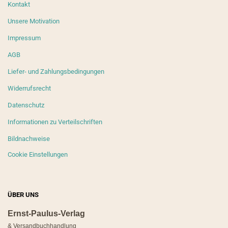
Kontakt
Unsere Motivation
Impressum
AGB
Liefer- und Zahlungsbedingungen
Widerrufsrecht
Datenschutz
Informationen zu Verteilschriften
Bildnachweise
Cookie Einstellungen
ÜBER UNS
Ernst-Paulus-Verlag
& Versandbuchhandlung