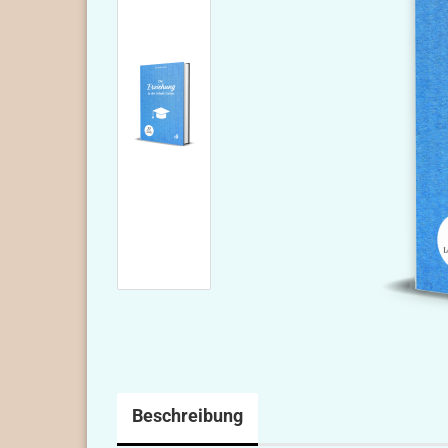
Beschreibung