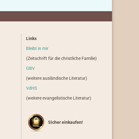
Links
Bleibt in mir
(Zeitschrift für die christliche Familie)
GBV
(weitere ausländische Literatur)
VdHS
(weitere evangelistische Literatur)
Sicher einkaufen!