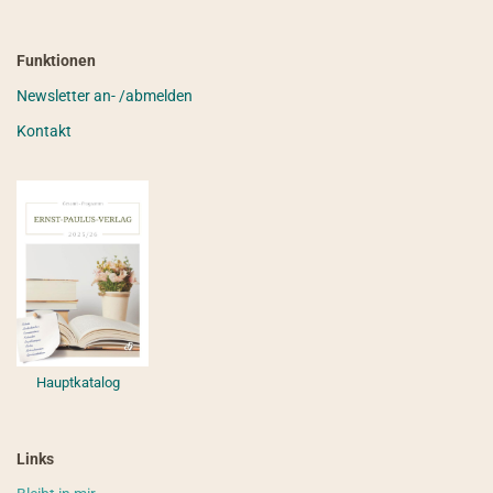
Funktionen
Newsletter an- /abmelden
Kontakt
Hauptkatalog
Links