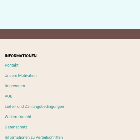
INFORMATIONEN
Kontakt
Unsere Motivation
Impressum
AGB
Liefer- und Zahlungsbedingungen
Widerrufsrecht
Datenschutz
Informationen zu Verteilschriften