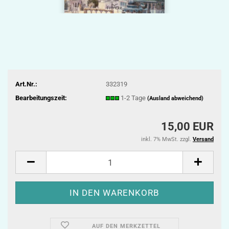
Art.Nr.:
332319
Bearbeitungszeit:
1-2 Tage
(Ausland abweichend)
15,00 EUR
inkl. 7% MwSt. zzgl.
Versand
AUF DEN MERKZETTEL