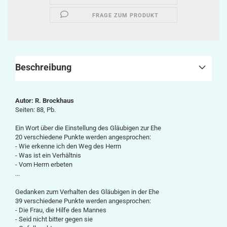
FRAGE ZUM PRODUKT
Beschreibung
Autor: R. Brockhaus
Seiten: 88, Pb.
Ein Wort über die Einstellung des Gläubigen zur Ehe
20 verschiedene Punkte werden angesprochen:
- Wie erkenne ich den Weg des Herrn
- Was ist ein Verhältnis
- Vom Herrn erbeten
...
Gedanken zum Verhalten des Gläubigen in der Ehe
39 verschiedene Punkte werden angesprochen:
- Die Frau, die Hilfe des Mannes
- Seid nicht bitter gegen sie