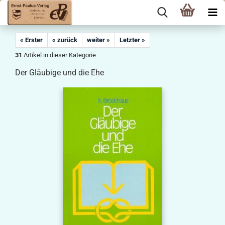
« Erster
« zurück
weiter »
Letzter »
31
Artikel in dieser Kategorie
Der Gläubige und die Ehe