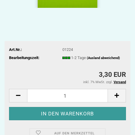
Art.Nr.:
01224
Bearbeitungszeit:
1-2 Tage
(Ausland abweichend)
3,30 EUR
inkl. 7% MwSt. zzgl.
Versand
AUF DEN MERKZETTEL