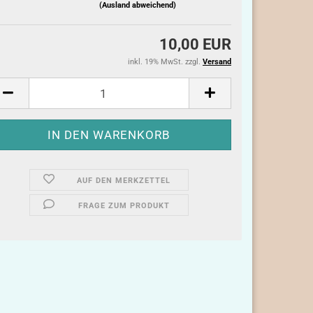
(Ausland abweichend)
10,00 EUR
inkl. 19% MwSt. zzgl.
Versand
AUF DEN MERKZETTEL
FRAGE ZUM PRODUKT