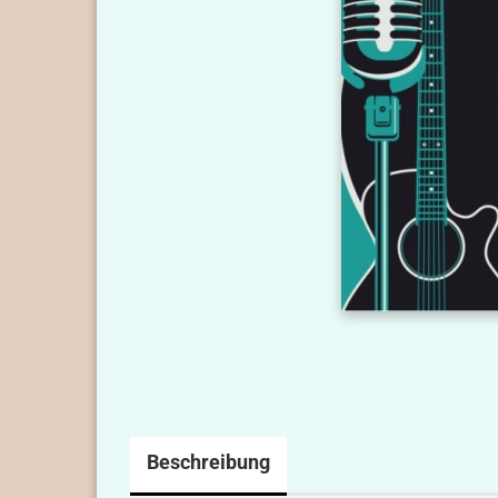
Beschreibung