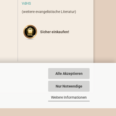
VdHS
(weitere evangelistische Literatur)
Sicher einkaufen!
Alle Akzeptieren
Nur Notwendige
Weitere Informationen