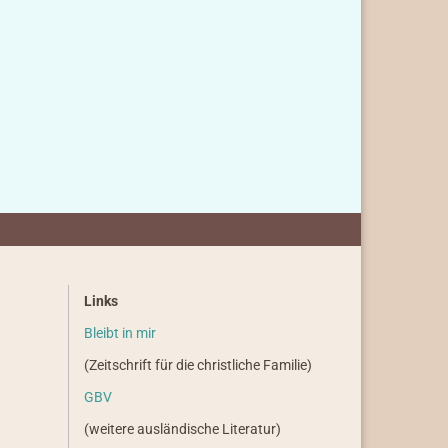
Links
Bleibt in mir
(Zeitschrift für die christliche Familie)
GBV
(weitere ausländische Literatur)