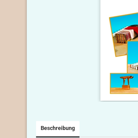
Beschreibung