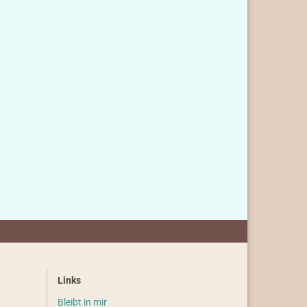
Links
Bleibt in mir