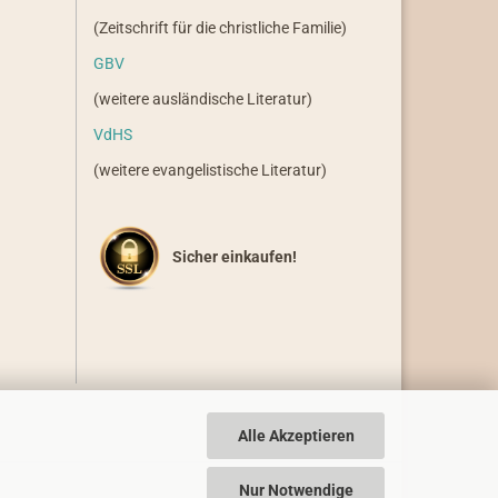
(Zeitschrift für die christliche Familie)
GBV
(weitere ausländische Literatur)
VdHS
(weitere evangelistische Literatur)
Sicher einkaufen!
Alle Akzeptieren
Nur Notwendige