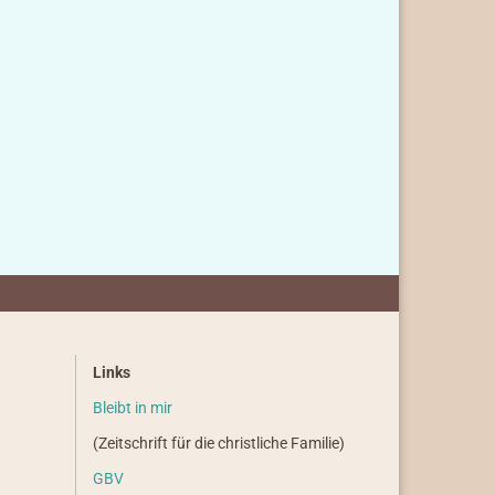
Links
Bleibt in mir
(Zeitschrift für die christliche Familie)
GBV