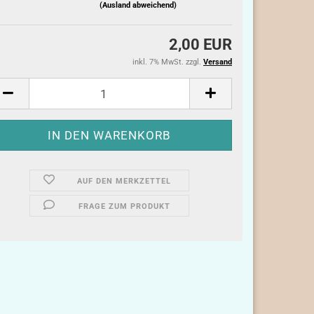
(Ausland abweichend)
2,00 EUR
inkl. 7% MwSt. zzgl.
Versand
AUF DEN MERKZETTEL
FRAGE ZUM PRODUKT