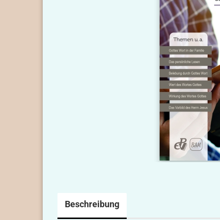
Beschreibung