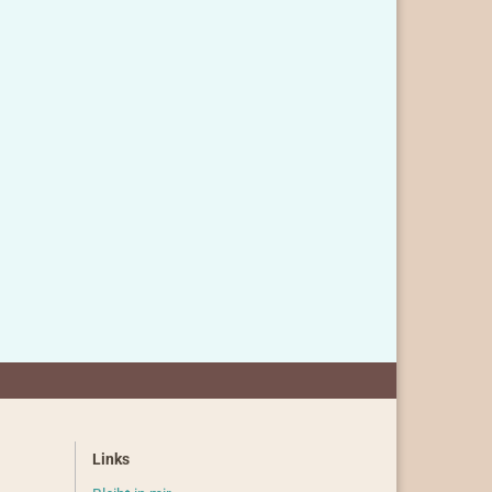
Links