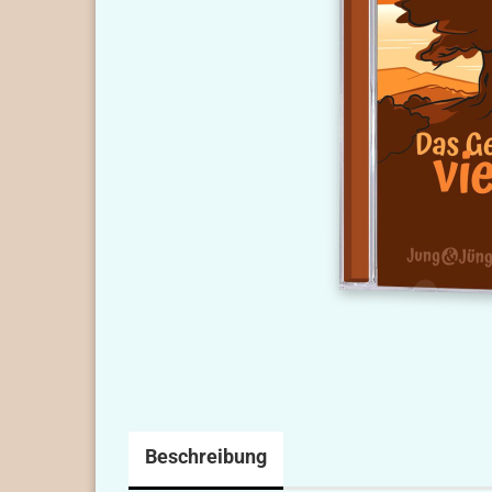
Beschreibung