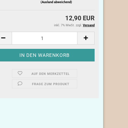
(Ausland abweichend)
12,90 EUR
inkl. 7% MwSt. zzgl.
Versand
AUF DEN MERKZETTEL
FRAGE ZUM PRODUKT