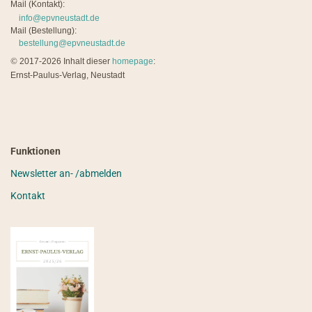
Mail (Kontakt):
info@epvneustadt.de
Mail (Bestellung):
bestellung@epvneustadt.de
©
2017-2026 Inhalt dieser
homepage
:
Ernst-Paulus-Verlag, Neustadt
Funktionen
Newsletter an- /abmelden
Kontakt