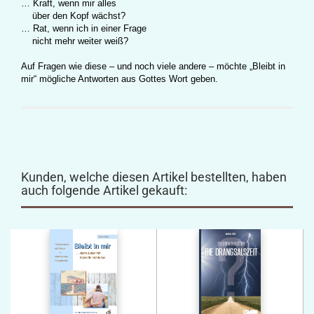
… Kraft, wenn mir alles
über den Kopf wächst?
… Rat, wenn ich in einer Frage
nicht mehr weiter weiß?
Auf Fragen wie diese – und noch viele andere – möchte „Bleibt in
mir“ mögliche Antworten aus Gottes Wort geben.
Kunden, welche diesen Artikel bestellten, haben
auch folgende Artikel gekauft: