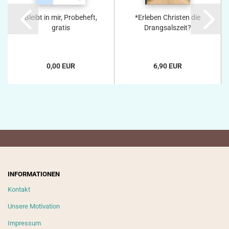
Bleibt in mir, Probeheft,
*Erleben Christen die
gratis
Drangsalszeit?
0,00 EUR
6,90 EUR
INFORMATIONEN
Kontakt
Unsere Motivation
Impressum