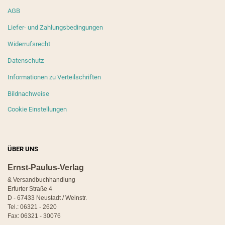
AGB
Liefer- und Zahlungsbedingungen
Widerrufsrecht
Datenschutz
Informationen zu Verteilschriften
Bildnachweise
Cookie Einstellungen
ÜBER UNS
Ernst-Paulus-Verlag
& Versandbuchhandlung
Erfurter Straße 4
D - 67433 Neustadt / Weinstr.
Tel.: 06321 - 2620
Fax: 06321 - 30076