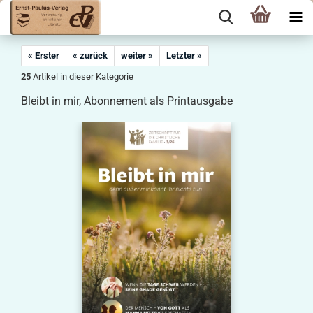
« Erster
« zurück
weiter »
Letzter »
25
Artikel in dieser Kategorie
Bleibt in mir, Abonnement als Printausgabe