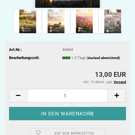
Art.Nr.:
44444
Bearbeitungszeit:
1-2 Tage
(Ausland abweichend)
13,00 EUR
inkl. 7% MwSt. zzgl.
Versand
AUF DEN MERKZETTEL