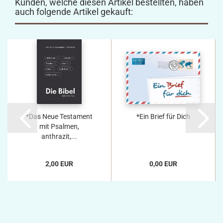
Kunden, welche diesen Artikel bestellten, haben
auch folgende Artikel gekauft:
*Das Neue Testament
*Ein Brief für Dich
mit Psalmen,
anthrazit,...
2,00 EUR
0,00 EUR