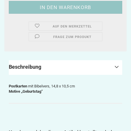
AUF DEN MERKZETTEL
FRAGE ZUM PRODUKT
Beschreibung
Postkarten
mit Bibelvers, 14,8 x 10,5 cm
Motive „Geburtstag“