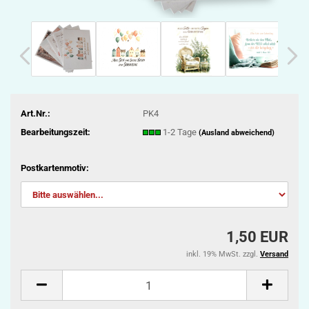
Art.Nr.:
PK4
Bearbeitungszeit:
1-2 Tage
(Ausland abweichend)
Postkartenmotiv:
1,50 EUR
inkl. 19% MwSt. zzgl.
Versand