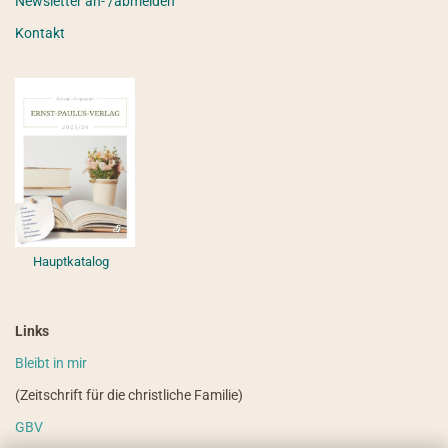
Newsletter an- /abmelden
Kontakt
Hauptkatalog
Links
Bleibt in mir
(Zeitschrift für die christliche Familie)
GBV