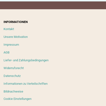
INFORMATIONEN
Kontakt
Unsere Motivation
Impressum
AGB
Liefer- und Zahlungsbedingungen
Widerrufsrecht
Datenschutz
Informationen zu Verteilschriften
Bildnachweise
Cookie Einstellungen