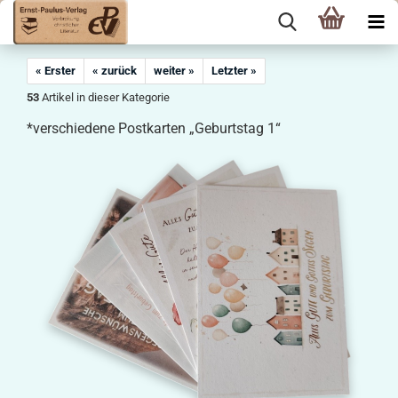
« Erster
« zurück
weiter »
Letzter »
53
Artikel in dieser Kategorie
*verschiedene Postkarten „Geburtstag 1“