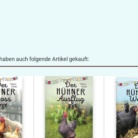
 haben auch folgende Artikel gekauft: