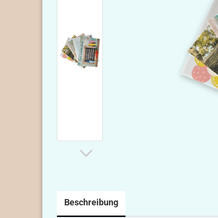
Beschreibung