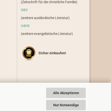
(Zeitschrift für die christliche Familie)
GBV
(weitere ausländische Literatur)
VdHS
(weitere evangelistische Literatur)
Sicher einkaufen!
Alle Akzeptieren
Nur Notwendige