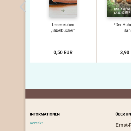
Lesezeichen
*Der Hüh
„Bibelbücher“
Ban
0,50 EUR
3,90
INFORMATIONEN
ÜBER UN
Kontakt
Ernst-