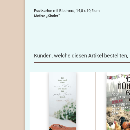
Postkarten
mit Bibelvers, 14,8 x 10,5 cm
Motive „Kinder“
Kunden, welche diesen Artikel bestellten,