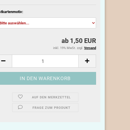
tkartenmotiv:
ab 1,50 EUR
inkl. 19% MwSt. zzgl.
Versand
AUF DEN MERKZETTEL
FRAGE ZUM PRODUKT