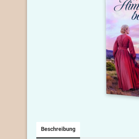
Beschreibung