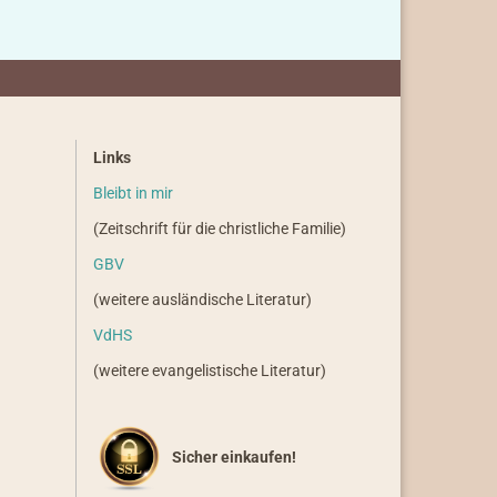
Links
Bleibt in mir
(Zeitschrift für die christliche Familie)
GBV
(weitere ausländische Literatur)
VdHS
(weitere evangelistische Literatur)
Sicher einkaufen!