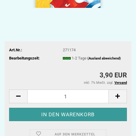
Art.Nr.:
271174
Bearbeitungszeit:
1-2 Tage
(Ausland abweichend)
3,90 EUR
inkl. 7% MwSt. zzgl.
Versand
AUF DEN MERKZETTEL