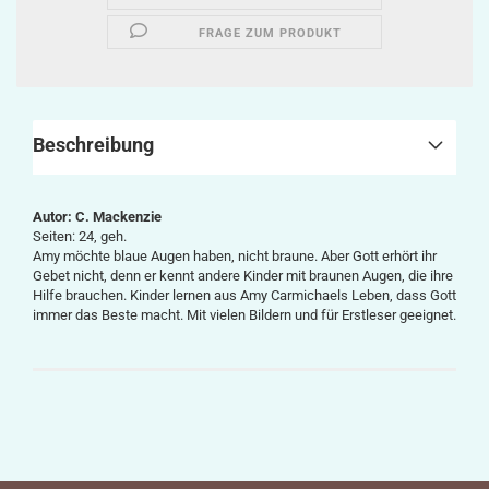
FRAGE ZUM PRODUKT
Beschreibung
Autor: C. Mackenzie
Seiten: 24, geh.
Amy möchte blaue Augen haben, nicht braune. Aber Gott erhört ihr
Gebet nicht, denn er kennt andere Kinder mit braunen Augen, die ihre
Hilfe brauchen. Kinder lernen aus Amy Carmichaels Leben, dass Gott
immer das Beste macht. Mit vielen Bildern und für Erstleser geeignet.