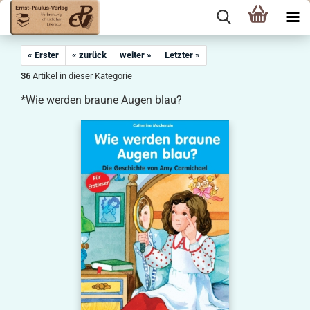
« Erster
« zurück
weiter »
Letzter »
36
Artikel in dieser Kategorie
*Wie werden braune Augen blau?