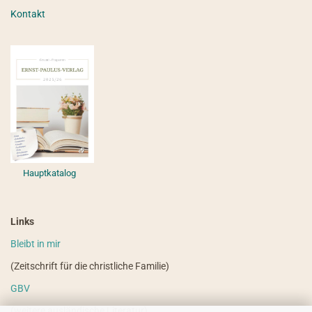
Kontakt
Hauptkatalog
Links
Bleibt in mir
(Zeitschrift für die christliche Familie)
GBV
(weitere ausländische Literatur)