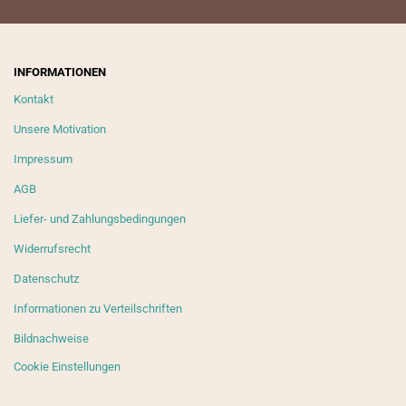
INFORMATIONEN
Kontakt
Unsere Motivation
Impressum
AGB
Liefer- und Zahlungsbedingungen
Widerrufsrecht
Datenschutz
Informationen zu Verteilschriften
Bildnachweise
Cookie Einstellungen