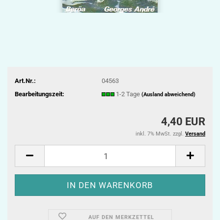
Art.Nr.:
04563
Bearbeitungszeit:
1-2 Tage
(Ausland abweichend)
4,40 EUR
inkl. 7% MwSt. zzgl.
Versand
AUF DEN MERKZETTEL