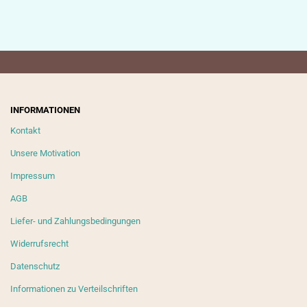
INFORMATIONEN
Kontakt
Unsere Motivation
Impressum
AGB
Liefer- und Zahlungsbedingungen
Widerrufsrecht
Datenschutz
Informationen zu Verteilschriften