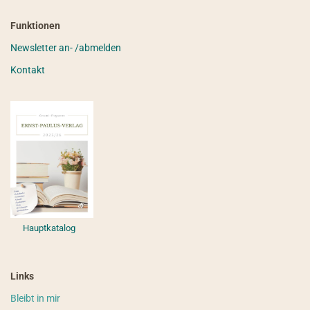
Funktionen
Newsletter an- /abmelden
Kontakt
Hauptkatalog
Links
Bleibt in mir