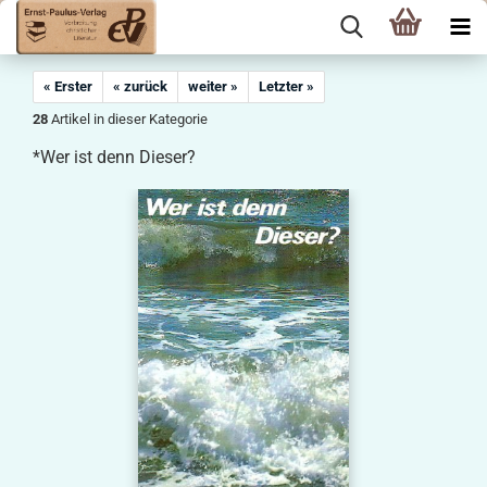
« Erster
« zurück
weiter »
Letzter »
28
Artikel in dieser Kategorie
*Wer ist denn Dieser?