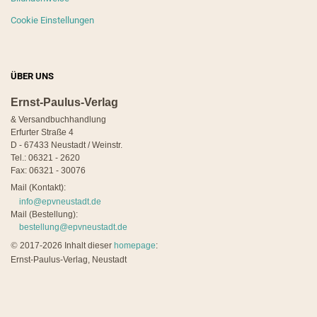
Cookie Einstellungen
ÜBER UNS
Ernst-Paulus-Verlag
& Versandbuchhandlung
Erfurter Straße 4
D - 67433 Neustadt / Weinstr.
Tel.: 06321 - 2620
Fax: 06321 - 30076
Mail (Kontakt):
info@epvneustadt.de
Mail (Bestellung):
bestellung@epvneustadt.de
©
2017-2026 Inhalt dieser
homepage
:
Ernst-Paulus-Verlag, Neustadt