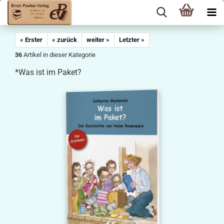
« Erster
« zurück
weiter »
Letzter »
36
Artikel in dieser Kategorie
*Was ist im Paket?