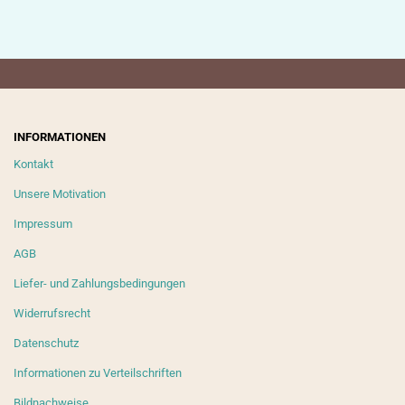
INFORMATIONEN
Kontakt
Unsere Motivation
Impressum
AGB
Liefer- und Zahlungsbedingungen
Widerrufsrecht
Datenschutz
Informationen zu Verteilschriften
Bildnachweise