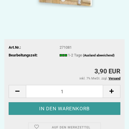
Art.Nr.:
271081
Bearbeitungszeit:
1-2 Tage
(Ausland abweichend)
3,90 EUR
inkl. 7% MwSt. zzgl.
Versand
AUF DEN MERKZETTEL