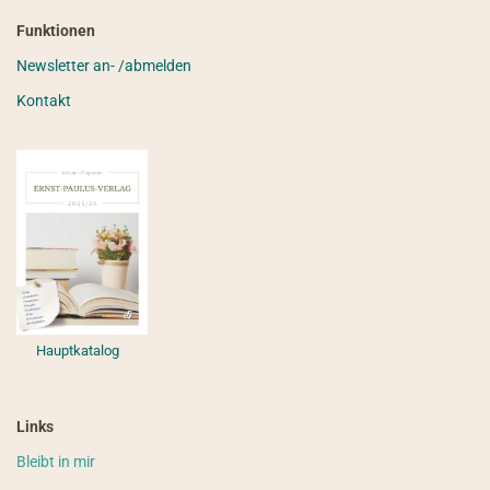
Funktionen
Newsletter an- /abmelden
Kontakt
Hauptkatalog
Links
Bleibt in mir