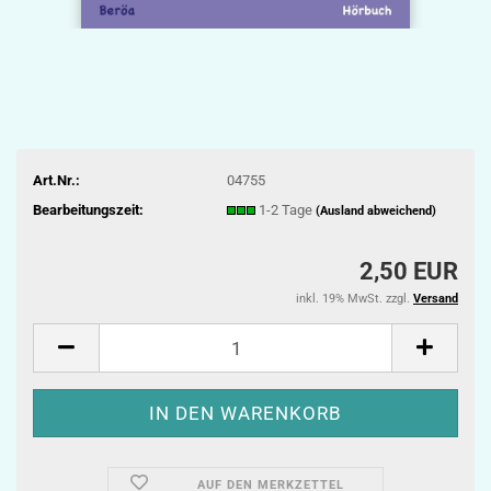
Art.Nr.:
04755
Bearbeitungszeit:
1-2 Tage
(Ausland abweichend)
2,50 EUR
inkl. 19% MwSt. zzgl.
Versand
AUF DEN MERKZETTEL