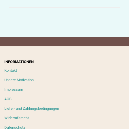
INFORMATIONEN
Kontakt
Unsere Motivation
Impressum
AGB
Liefer- und Zahlungsbedingungen
Widerrufsrecht
Datenschutz