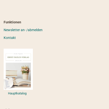
Funktionen
Newsletter an- /abmelden
Kontakt
Hauptkatalog