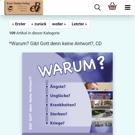
« Erster
« zurück
weiter »
Letzter »
109
Artikel in dieser Kategorie
*Warum? Gibt Gott denn keine Antwort?, CD