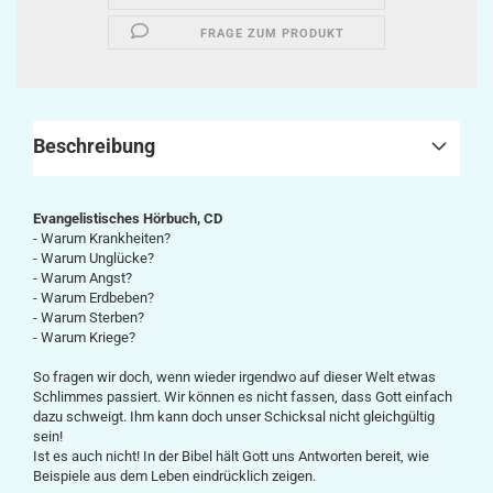
FRAGE ZUM PRODUKT
Beschreibung
Evangelistisches Hörbuch, CD
- Warum Krankheiten?
- Warum Unglücke?
- Warum Angst?
- Warum Erdbeben?
- Warum Sterben?
- Warum Kriege?
So fragen wir doch, wenn wieder irgendwo auf dieser Welt etwas
Schlimmes passiert. Wir können es nicht fassen, dass Gott einfach
dazu schweigt. Ihm kann doch unser Schicksal nicht gleichgültig
sein!
Ist es auch nicht! In der Bibel hält Gott uns Antworten bereit, wie
Beispiele aus dem Leben eindrücklich zeigen.