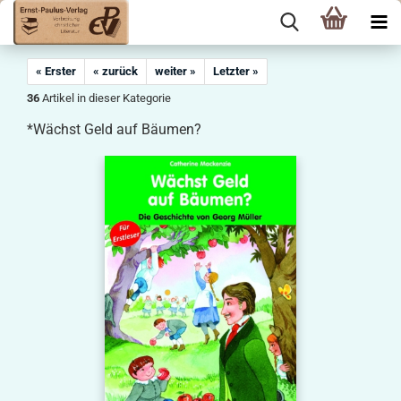
« Erster
« zurück
weiter »
Letzter »
36
Artikel in dieser Kategorie
*Wächst Geld auf Bäumen?