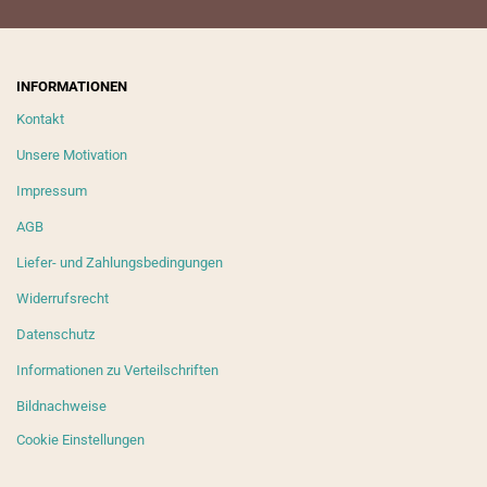
INFORMATIONEN
Kontakt
Unsere Motivation
Impressum
AGB
Liefer- und Zahlungsbedingungen
Widerrufsrecht
Datenschutz
Informationen zu Verteilschriften
Bildnachweise
Cookie Einstellungen