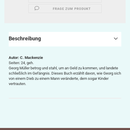
FRAGE ZUM PRODUKT
Beschreibung
Autor: C. Mackenzie
Seiten: 24, geh.
Georg Müller betrog und stahl, um an Geld zu kommen, und landete
schließlich im Gefängnis. Dieses Buch erzählt davon, wie Georg sich
von einem Dieb zu einem Mann veränderte, dem sogar Kinder
vertrauten.