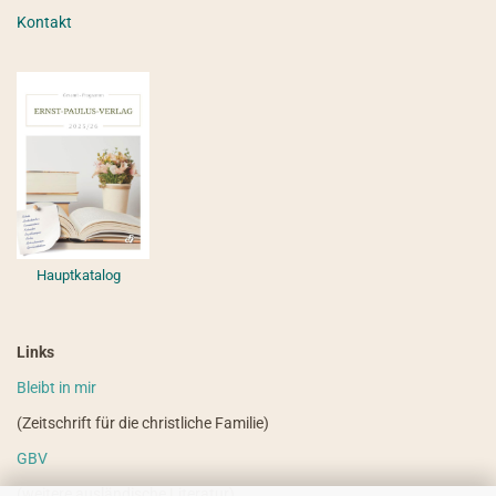
Kontakt
Hauptkatalog
Links
Bleibt in mir
(Zeitschrift für die christliche Familie)
GBV
(weitere ausländische Literatur)