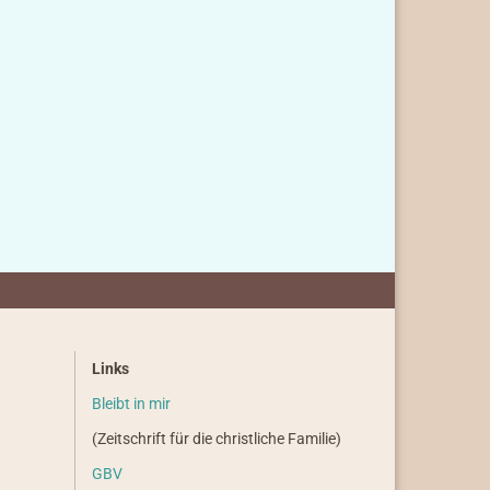
Links
Bleibt in mir
(Zeitschrift für die christliche Familie)
GBV