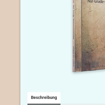
Beschreibung