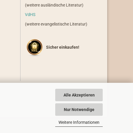
(weitere ausländische Literatur)
VdHS
(weitere evangelistische Literatur)
Sicher einkaufen!
Alle Akzeptieren
Nur Notwendige
Weitere Informationen