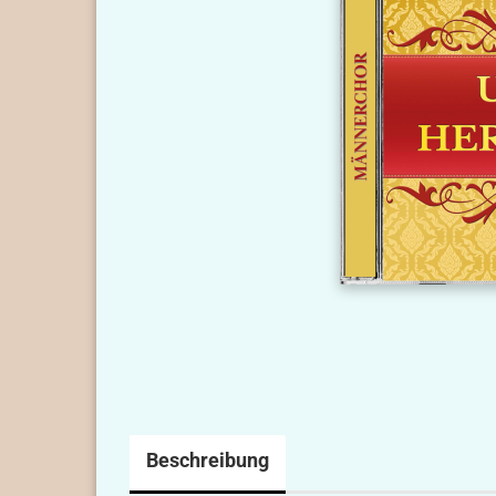
Beschreibung