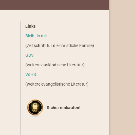
Links
Bleibt in mir
(Zeitschrift für die christliche Familie)
GBV
(weitere ausländische Literatur)
VdHS
(weitere evangelistische Literatur)
Sicher einkaufen!