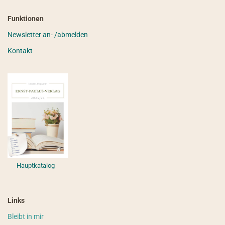
Funktionen
Newsletter an- /abmelden
Kontakt
Hauptkatalog
Links
Bleibt in mir