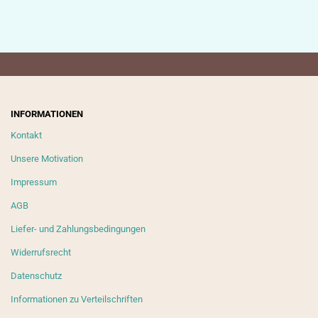
INFORMATIONEN
Kontakt
Unsere Motivation
Impressum
AGB
Liefer- und Zahlungsbedingungen
Widerrufsrecht
Datenschutz
Informationen zu Verteilschriften