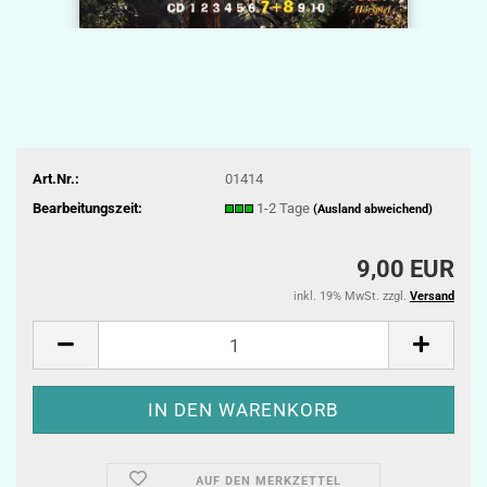
Art.Nr.:
01414
Bearbeitungszeit:
1-2 Tage
(Ausland abweichend)
9,00 EUR
inkl. 19% MwSt. zzgl.
Versand
AUF DEN MERKZETTEL