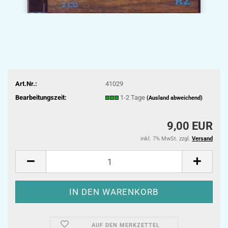
Art.Nr.:
41029
Bearbeitungszeit:
1-2 Tage
(Ausland abweichend)
9,00 EUR
inkl. 7% MwSt. zzgl.
Versand
AUF DEN MERKZETTEL