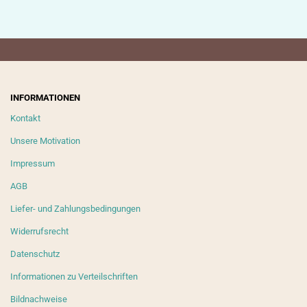
INFORMATIONEN
Kontakt
Unsere Motivation
Impressum
AGB
Liefer- und Zahlungsbedingungen
Widerrufsrecht
Datenschutz
Informationen zu Verteilschriften
Bildnachweise