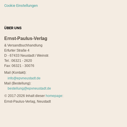
Cookie Einstellungen
ÜBER UNS
Ernst-Paulus-Verlag
& Versandbuchhandlung
Erfurter Straße 4
D - 67433 Neustadt / Weinstr.
Tel.: 06321 - 2620
Fax: 06321 - 30076
Mail (Kontakt):
info@epvneustadt.de
Mail (Bestellung):
bestellung@epvneustadt.de
©
2017-2026 Inhalt dieser
homepage
:
Ernst-Paulus-Verlag, Neustadt