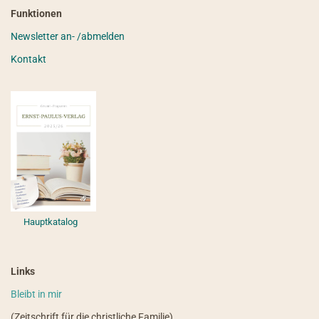
Funktionen
Newsletter an- /abmelden
Kontakt
Hauptkatalog
Links
Bleibt in mir
(Zeitschrift für die christliche Familie)