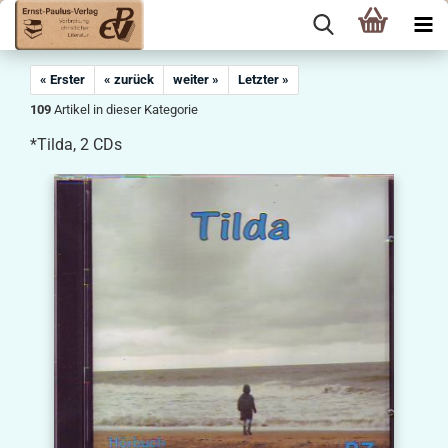
« Erster
« zurück
weiter »
Letzter »
109
Artikel in dieser Kategorie
*Tilda, 2 CDs